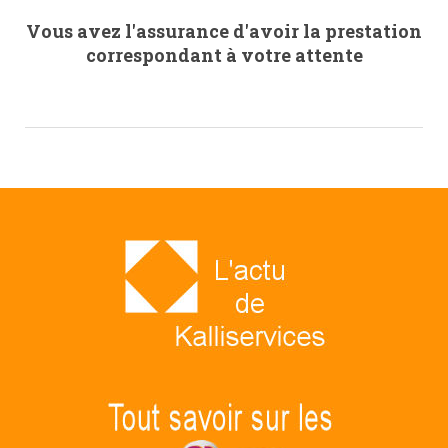
Vous avez l'assurance d'avoir la prestation
correspondant à votre attente