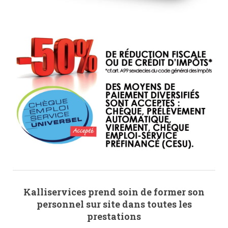
Kalliservices prend soin de former son
personnel sur site dans toutes les
prestations