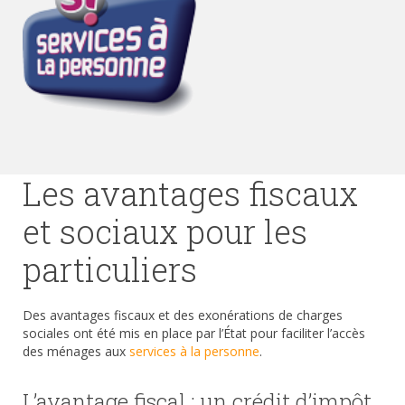
Les avantages fiscaux
et sociaux pour les
particuliers
Des avantages fiscaux et des exonérations de charges
sociales ont été mis en place par l’État pour faciliter l’accès
des ménages aux
services à la personne
.
L’avantage fiscal : un crédit d’impôt