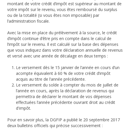
montant de votre crédit d’impôt est supérieur au montant de
votre impôt sur le revenu, vous êtes remboursé du surplus
ou de la totalité (si vous êtes non imposable) par
l’administration fiscale.
Avec la mise en place du prélèvement à la source, le crédit
d’impôt continue d’être pris en compte dans le calcul de
l’impôt sur le revenu. Il est calculé sur la base des dépenses
que vous indiquez dans votre déclaration annuelle de revenus
et versé avec une année de décalage en deux temps :
Le versement dès le 15 janvier de l’année en cours d’un
acompte équivalent à 60 % de votre crédit d’impôt
acquis au titre de l’année précédente.
Le versement du solde à compter du mois de juillet de
l’année en cours, après la déclaration de revenus qui
permettra de déclarer le montant de vos dépenses
effectuées l’année précédente ouvrant droit au crédit
d'impôt.
Pour en savoir plus, la DGFIP a publié le 20 septembre 2017
deux bulletins officiels qui précise successivement :