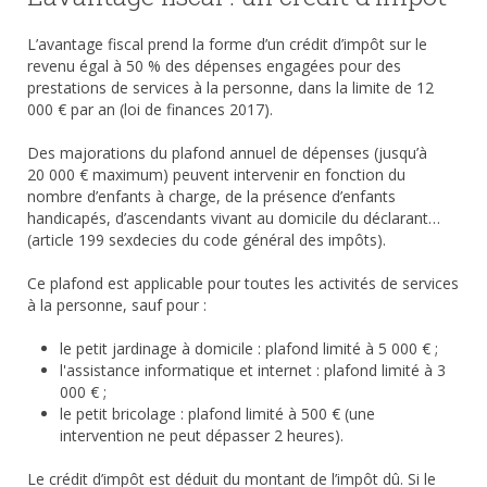
L’avantage fiscal prend la forme d’un crédit d’impôt sur le
revenu égal à 50 % des dépenses engagées pour des
prestations de services à la personne, dans la limite de 12
000 € par an (loi de finances 2017).
Des majorations du plafond annuel de dépenses (jusqu’à
20 000 € maximum) peuvent intervenir en fonction du
nombre d’enfants à charge, de la présence d’enfants
handicapés, d’ascendants vivant au domicile du déclarant…
(article 199 sexdecies du code général des impôts).
Ce plafond est applicable pour toutes les activités de services
à la personne, sauf pour :
le petit jardinage à domicile : plafond limité à 5 000 € ;
l'assistance informatique et internet : plafond limité à 3
000 € ;
le petit bricolage : plafond limité à 500 € (une
intervention ne peut dépasser 2 heures).
Le crédit d’impôt est déduit du montant de l’impôt dû. Si le