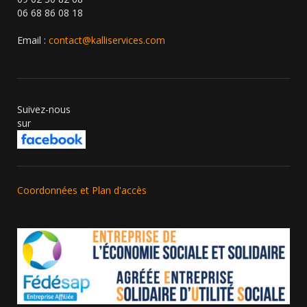
06 68 86 08 18
Email :
contact@kalliservices.com
Suivez-nous
sur
Coordonnées et Plan d'accès