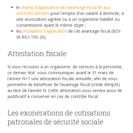
le
champ d'application de l'avantage fiscal lié aux
sommes versées
pour l'emploi d'un salarié à domicile, à
une association agréée ou à un organisme habilité ou
conventionné ayant le même objet ;
les
modalités d'application
de cet avantage fiscal (BOI-
IR-RICI-150-20).
Attestation fiscale
Si vous recourez à un organisme de services à la personne,
ce dernier doit vous communiquer avant le 31 mars de
l’année N+1 une attestation fiscale annuelle, afin de vous
permettre de bénéficier de l’avantage fiscal (crédit d’impôt)
au titre de l’année N. Cette attestation vous servira aussi de
justificatif à conserver en cas de contrôle fiscal.
Les exonérations de cotisations
patronales de sécurité sociale