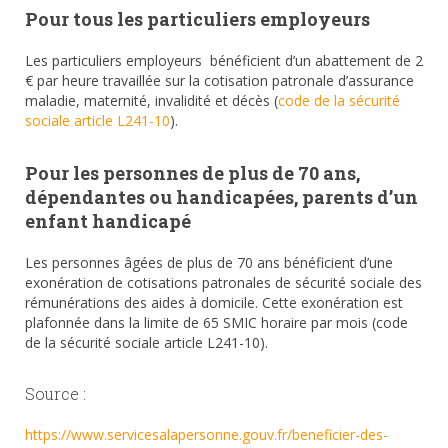
Pour tous les particuliers employeurs
Les particuliers employeurs bénéficient d’un abattement de 2
€ par heure travaillée sur la cotisation patronale d’assurance
maladie, maternité, invalidité et décès (
code de la sécurité
sociale article L241-10
).
Pour les personnes de plus de 70 ans,
dépendantes ou handicapées, parents d’un
enfant handicapé
Les personnes âgées de plus de 70 ans bénéficient d’une
exonération de cotisations patronales de sécurité sociale des
rémunérations des aides à domicile. Cette exonération est
plafonnée dans la limite de 65 SMIC horaire par mois (code
de la sécurité sociale article L241-10).
Source :
https://www.servicesalapersonne.gouv.fr/beneficier-des-