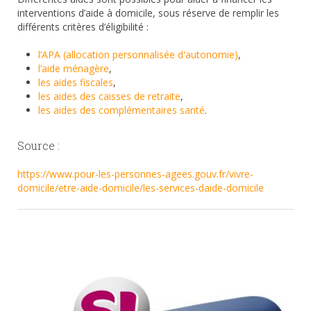
interventions d’aide à domicile, sous réserve de remplir les
différents critères d’éligibilité :
l’APA (allocation personnalisée d'autonomie)
,
l’aide ménagère
,
les aides fiscales
,
les aides des caisses de retraite
,
les aides des complémentaires santé
.
Source :
https://www.pour-les-personnes-agees.gouv.fr/vivre-
domicile/etre-aide-domicile/les-services-daide-domicile