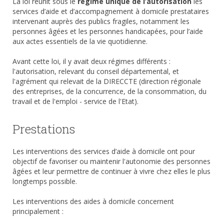
La loi réunit sous le
régime unique de l’autorisation
les
services d’aide et d’accompagnement à domicile prestataires
intervenant auprès des publics fragiles, notamment les
personnes âgées et les personnes handicapées, pour l’aide
aux actes essentiels de la vie quotidienne.
Avant cette loi, il y avait deux régimes différents :
l'autorisation, relevant du conseil départemental, et
l'agrément qui relevait de la DIRECCTE (direction régionale
des entreprises, de la concurrence, de la consommation, du
travail et de l'emploi - service de l'Etat).
Prestations
Les interventions des services d’aide à domicile ont pour
objectif de favoriser ou maintenir l'autonomie des personnes
âgées et leur permettre de continuer à vivre chez elles le plus
longtemps possible.
Les interventions des aides à domicile concernent
principalement :