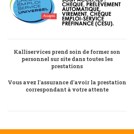
Kalliservices prend soin de former son
personnel sur site dans toutes les
prestations
Vous avez l'assurance d'avoir la prestation
correspondant à votre attente