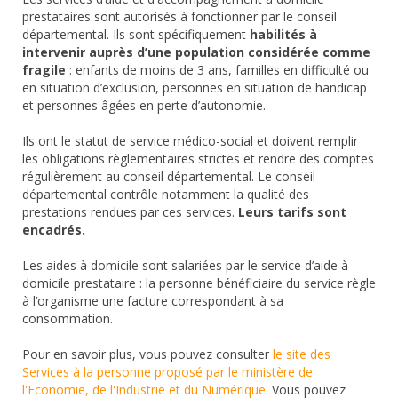
prestataires sont autorisés à fonctionner par le conseil
départemental. Ils sont spécifiquement
habilités à
intervenir auprès d’une population considérée comme
fragile
: enfants de moins de 3 ans, familles en difficulté ou
en situation d’exclusion, personnes en situation de handicap
et personnes âgées en perte d’autonomie.
Ils ont le statut de service médico-social et doivent remplir
les obligations règlementaires strictes et rendre des comptes
régulièrement au conseil départemental. Le conseil
départemental contrôle notamment la qualité des
prestations rendues par ces services.
Leurs tarifs sont
encadrés.
Les aides à domicile sont salariées par le service d’aide à
domicile prestataire : la personne bénéficiaire du service règle
à l’organisme une facture correspondant à sa
consommation.
Pour en savoir plus, vous pouvez consulter
le site des
Services à la personne proposé par le ministère de
l'Economie, de l'Industrie et du Numérique
. Vous pouvez