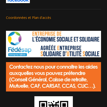
Coordonnées et Plan d'accès