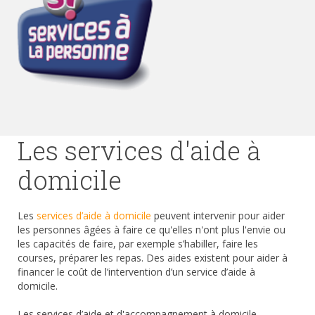
Les services d'aide à
domicile
Les
services d’aide à domicile
peuvent intervenir pour aider
les personnes âgées à faire ce qu'elles n'ont plus l'envie ou
les capacités de faire, par exemple s’habiller, faire les
courses, préparer les repas. Des aides existent pour aider à
financer le coût de l’intervention d’un service d’aide à
domicile.
Les services d’aide et d'accompagnement à domicile