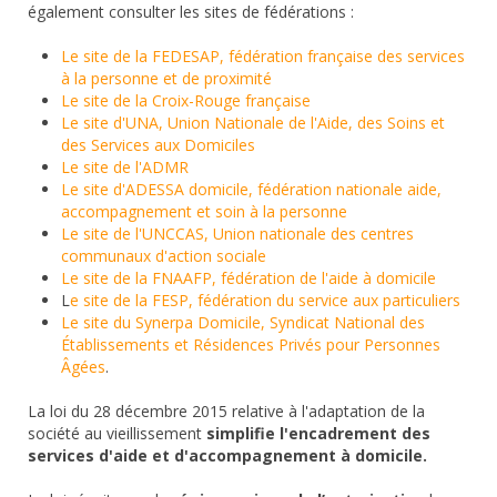
également consulter les sites de fédérations :
Le site de la FEDESAP, fédération française des services
à la personne et de proximité
Le site de la Croix-Rouge française
Le site d'UNA, Union Nationale de l'Aide, des Soins et
des Services aux Domiciles
Le site de l'ADMR
Le site d'ADESSA domicile, fédération nationale aide,
accompagnement et soin à la personne
Le site de l'UNCCAS, Union nationale des centres
communaux d'action sociale
Le site de la FNAAFP, fédération de l'aide à domicile
L
e site de la FESP, fédération du service aux particuliers
Le site du Synerpa Domicile, Syndicat National des
Établissements et Résidences Privés pour Personnes
Âgées
.
La loi du 28 décembre 2015 relative à l'adaptation de la
société au vieillissement
simplifie l'encadrement des
services d'aide et d'accompagnement à domicile.