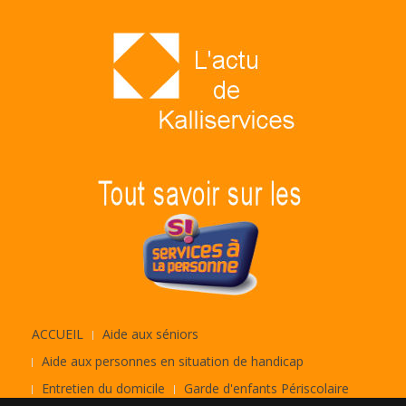
ACCUEIL
Aide aux séniors
Aide aux personnes en situation de handicap
Entretien du domicile
Garde d'enfants Périscolaire