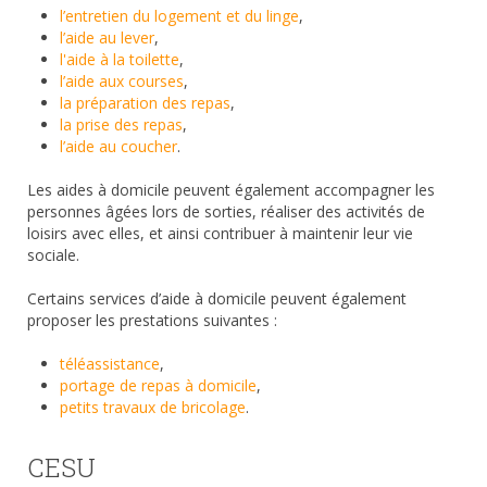
l’entretien du logement et du linge
,
l’aide au lever
,
l'aide à la toilette
,
l’aide aux courses
,
la préparation des repas
,
la prise des repas
,
l’aide au coucher
.
Les aides à domicile peuvent également accompagner les
personnes âgées lors de sorties, réaliser des activités de
loisirs avec elles, et ainsi contribuer à maintenir leur vie
sociale.
Certains services d’aide à domicile peuvent également
proposer les prestations suivantes :
téléassistance
,
portage de repas à domicile
,
petits travaux de bricolage
.
CESU