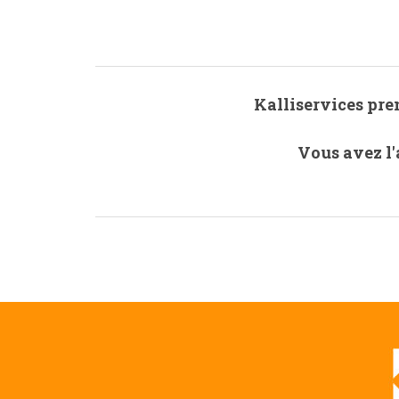
Kalliservices pre
Vous avez l'