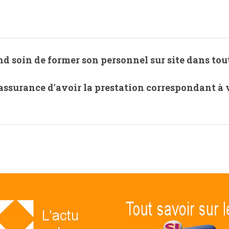
nd soin de former son personnel sur site dans tout
assurance d'avoir la prestation correspondant à 