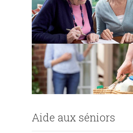
Aide aux séniors