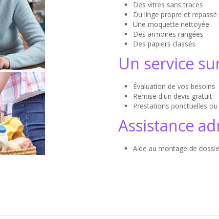
Des vitres sans traces
Du linge propre et repassé
Une moquette nettoyée
Des armoires rangées
Des papiers classés
Un service su
Évaluation de vos besoins
Remise d'un devis gratuit
Prestations ponctuelles ou 
Assistance ad
Aide au montage de dossier