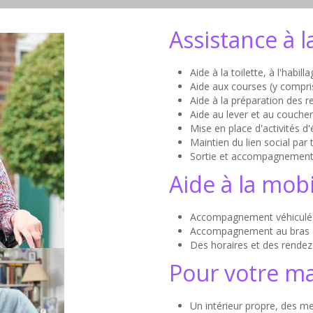
Assistance à 
Aide à la toilette, à l'habill
Aide aux courses (y compr
Aide à la préparation des r
Aide au lever et au coucher
Mise en place d'activités d'
Maintien du lien social par 
Sortie et accompagnement
Aide à la mobi
Accompagnement véhiculé
Accompagnement au bras
Des horaires et des rendez
Pour votre m
Un intérieur propre, des me