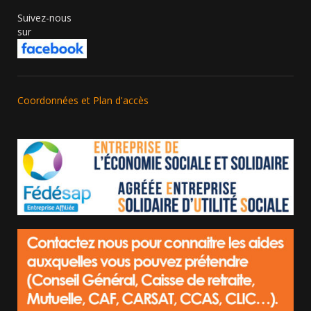
Suivez-nous
sur
Coordonnées et Plan d'accès