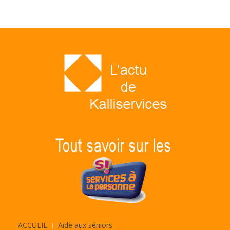
ACCUEIL
Aide aux séniors