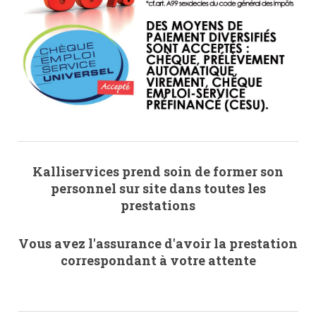
Kalliservices prend soin de former son
personnel sur site dans toutes les
prestations
Vous avez l'assurance d'avoir la prestation
correspondant à votre attente