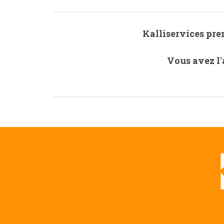
Kalliservices pre
Vous avez l'